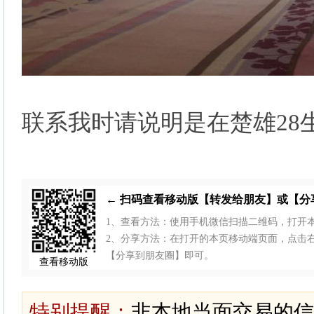
联系我时请说明是在楚雄28
← 扫码查看移动版【转发给朋友】或【分
1、查看方法：使用手机微信扫描二维码，打开
2、分享方法：在打开的本页移动端页面，点击右上
【分享到朋友圈】即可。
查看移动版
特别提醒：
非本地当面交易的信