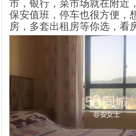
市，银行，菜市场就在附近，
保安值班，停车也很方便，
房，多套出租房等你选，看