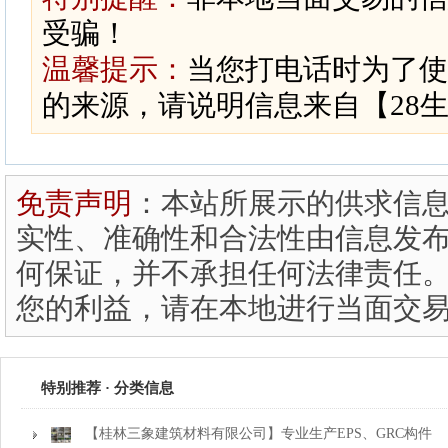
受骗！
温馨提示：
当您打电话时为了使
的来源，请说明信息来自【28
免责声明
：本站所展示的供求信
实性、准确性和合法性由信息发布
何保证，并不承担任何法律责任。
您的利益，请在本地进行当面交
特别推荐 · 分类信息
【桂林三象建筑材料有限公司】专业生产EPS、GRC构件