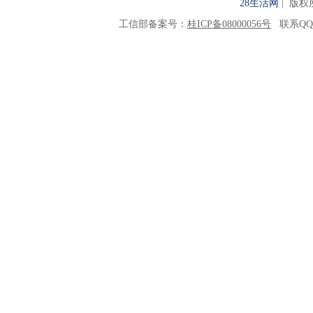
28生活网
| 版权所有
工信部备案号：
桂ICP备08000056号
联系QQ