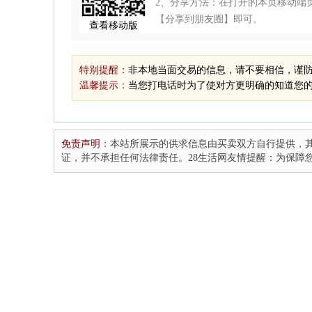
2、分享方法：在打开的本页移动端页
【分享到朋友圈】即可。
查看移动版
特别提醒：
非本地当面交易的信息，请不要相信，谨
温馨提示：
当您打电话时为了使对方更明确的知道您的
免责声明
：本站所展示的供求信息由买卖双方自行提供，其
证，并不承担任何法律责任。28生活网友情提醒：为保障