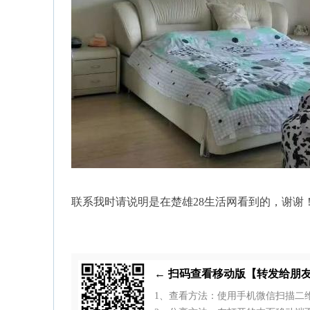
联系我时请说明是在楚雄28生活网看到的，谢谢
← 扫码查看移动版【转发给朋
1、查看方法：使用手机微信扫描二