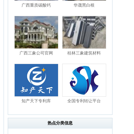
广西重质碳酸钙
华晟黑白根
广西三象公司官网
桂林三象建筑材料
知产天下专利库
全国专利转让平台
热点分类信息