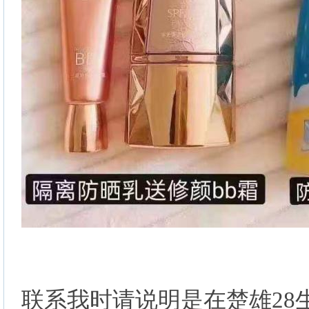
联系我时请说明是在楚雄28