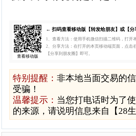
← 扫码查看移动版【转发给朋友】或【分
1、查看方法：使用手机微信扫描二维码，打开
2、分享方法：在打开的本页移动端页面，点击右上
【分享到朋友圈】即可。
查看移动版
特别提醒：
非本地当面交易的信
受骗！
温馨提示：
当您打电话时为了使
的来源，请说明信息来自【28