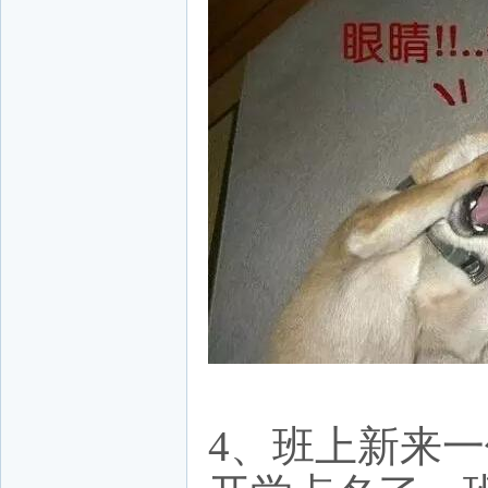
4、班上新来一