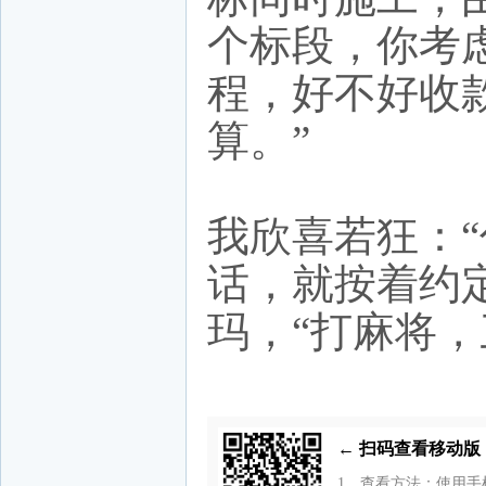
个标段，你考
程，好不好收
算。”
我欣喜若狂：
话，就按着约
玛，“打麻将，
← 扫码查看移动
1、查看方法：使用