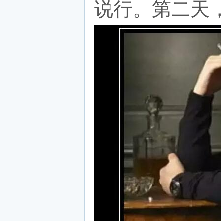
说行。第二天