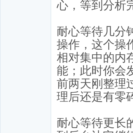
心，等到分析
耐心等待几分
操作，这个操
相对集中的内
能；此时你会
前两天刚整理
理后还是有零
耐心等待更长