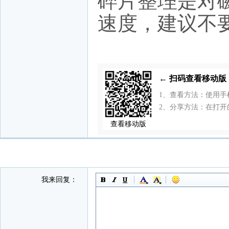
碎片整理是对
速度，建议不
← 扫码查看移动
1、查看方法：使用
2、分享方法：在打开
查看移动版
我来回复：