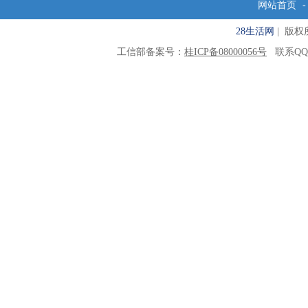
网站首页
28生活网
| 版权所有
工信部备案号：
桂ICP备08000056号
联系QQ