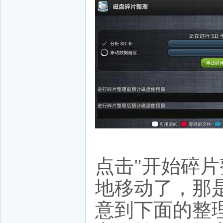
点击"开始碎
地移动了，那
意到下面的整