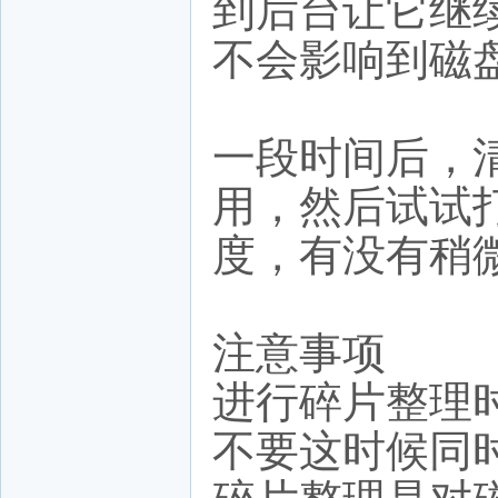
到后台让它继
不会影响到磁
一段时间后，
用，然后试试
度，有没有稍
注意事项
进行碎片整理
不要这时候同