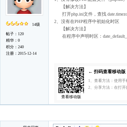
【解决方法】
打开php.ini文件，查找 date.timez
2、没有在PHP程序中初始化时区
14级
【解决方法】
帖子：120
在程序中声明时区：date_default_timez
精华：0
积分：240
注册：2015-12-14
← 扫码查看移动
1、查看方法：使用
2、分享方法：在打开
查看移动版