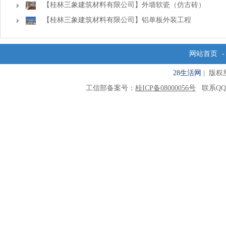
【桂林三象建筑材料有限公司】外墙软瓷（仿古砖）
【桂林三象建筑材料有限公司】铝单板外装工程
网站首页
28生活网
| 版权所有
工信部备案号：
桂ICP备08000056号
联系QQ