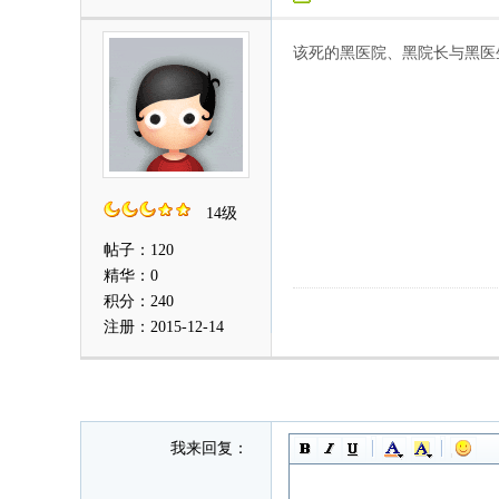
该死的黑医院、黑院长与黑医
14级
帖子：120
精华：0
积分：240
注册：2015-12-14
我来回复：