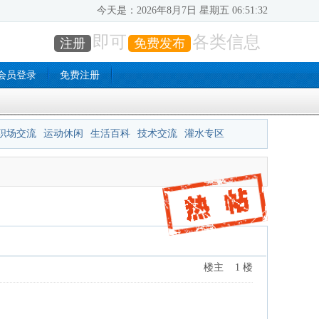
今天是：
2026年8月7日 星期五 06:51:33
即可
各类信息
注册
免费发布
会员登录
免费注册
职场交流
运动休闲
生活百科
技术交流
灌水专区
楼主 1 楼