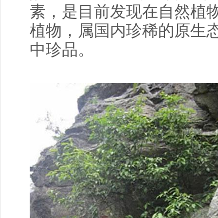
素，是目前发现在自然植
植物，属国内珍稀的原生
中珍品。