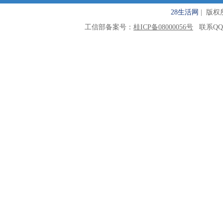
28生活网
| 版权所有
工信部备案号：
桂ICP备08000056号
联系QQ