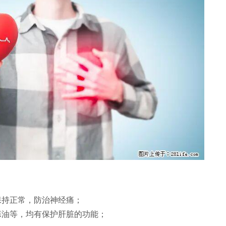
保持正常，防治神经痛；
蒜油等，均有保护肝脏的功能；