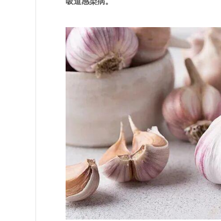
吸道感染病。