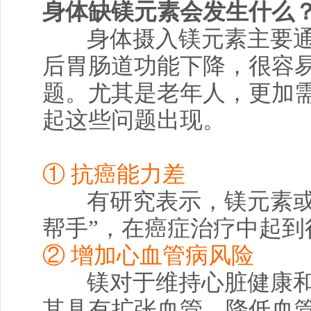
身体缺镁元素会发生什么
身体摄入镁元素主要
后胃肠道功能下降，很容
题。尤其是老年人，更加
起这些问题出现。
① 抗癌能力差
有研究表示，镁元素或
帮手”，在癌症治疗中起到
② 增加心血管病风险
镁对于维持心脏健康
其具有扩张血管、降低血