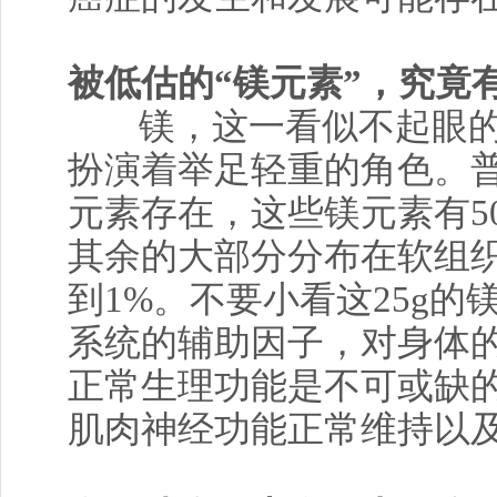
被低估的“镁元素”，究竟
镁，这一看似不起眼
扮演着举足轻重的角色。普
元素存在，这些镁元素有50
其余的大部分分布在软组
到1%。不要小看这25g的
系统的辅助因子，对身体
正常生理功能是不可或缺
肌肉神经功能正常维持以