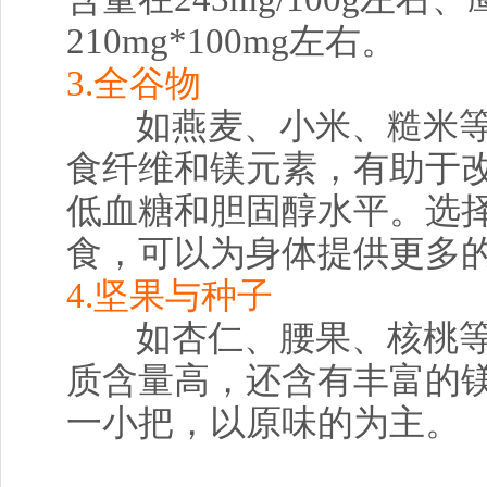
210mg*100mg左右。
3.全谷物
如燕麦、小米、糙米
食纤维和镁元素，有助于
低血糖和胆固醇水平。选
食，可以为身体提供更多
4.坚果与种子
如杏仁、腰果、核桃
质含量高，还含有丰富的
一小把，以原味的为主。