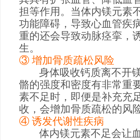
担等作用。当体内镁元素
功能障碍，导致心血管疾
重的还会导致动脉痉挛，
生。
③ 增加骨质疏松风险
身体吸收钙质离不开
骼的强度和密度有非常重
素不足时，即便是补充充
收，会增加骨质疏松的风
④ 诱发代谢性疾病
体内镁元素不足会让