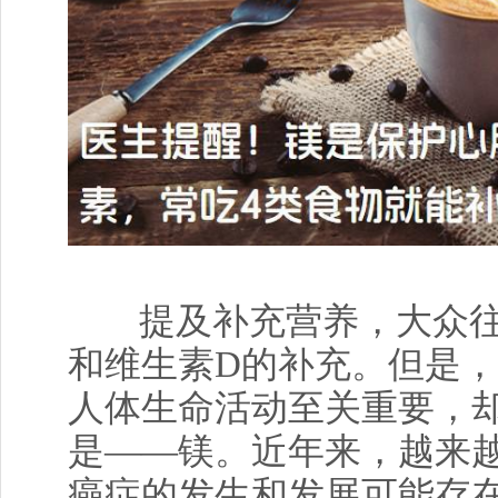
提及补充营养，大众
和维生素D的补充。但是
人体生命活动至关重要，
是——镁。近年来，越来
癌症的发生和发展可能存