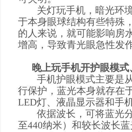
关灯玩手机，暗光环
于本身眼球结构有些特殊
的人来说，就可能影响房
增高，导致青光眼急性发
晚上玩手机开护眼模式
手机护眼模式主要是
行保护，蓝光本身就存在
LED灯、液晶显示器和手
依据波长，可将蓝光分
至440纳米）和较长波长蓝光