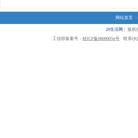
网站首页
28生活网
| 版权所有
工信部备案号：
桂ICP备08000056号
联系QQ