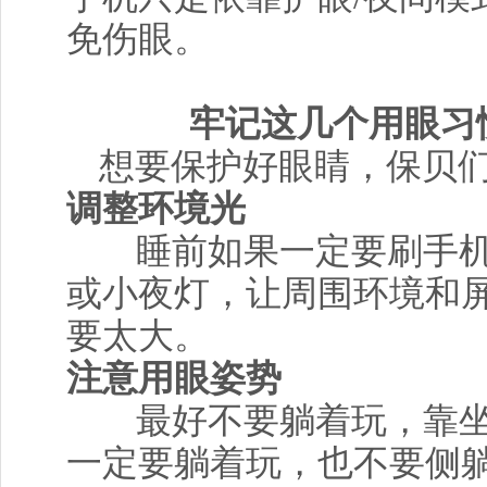
免伤眼。
牢记这几个用眼习
想要保护好眼睛，保贝
调整环境光
睡前如果一定要刷手
或小夜灯，让周围环境和
要太大。
注意用眼姿势
最好不要躺着玩，靠
一定要躺着玩，也不要侧