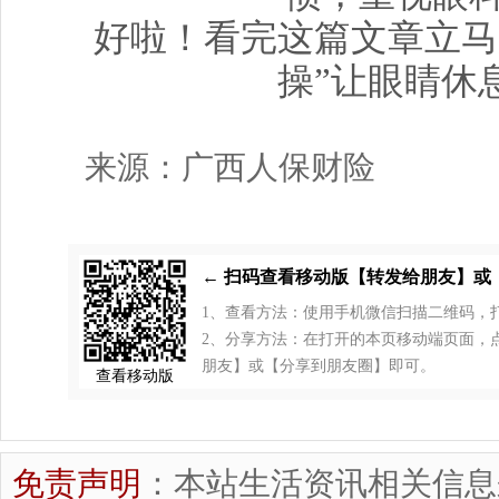
好啦！看完这篇文章立马
操”让眼睛休
来源：广西人保财险
← 扫码查看移动版【转发给朋友】或
1、查看方法：使用手机微信扫描二维码，
2、分享方法：在打开的本页移动端页面，点击
朋友】或【分享到朋友圈】即可。
查看移动版
免责声明
：本站生活资讯相关信息