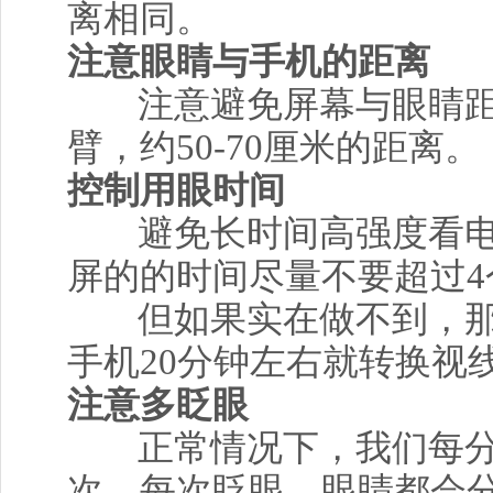
离相同。
注意眼睛与手机的距离
注意避免屏幕与眼睛
臂，约50-70厘米的距离。
控制用眼时间
避免长时间高强度看
屏的的时间尽量不要超过4
但如果实在做不到，
手机20分钟左右就转换视
注意多眨眼
正常情况下，我们每分钟
次，每次眨眼，眼睛都会