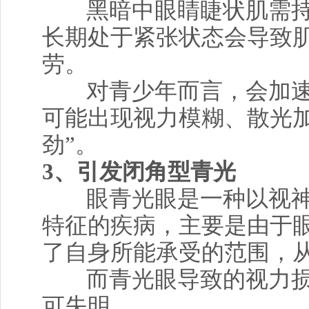
黑暗中眼睛睫状肌需
长期处于紧张状态会导致
劳。
对青少年而言，会加
可能出现视力模糊、散光加
劲”。
3、引发闭角型青光
眼青光眼是一种以视
特征的疾病，主要是由于
了自身所能承受的范围，
而青光眼导致的视力
可失明。