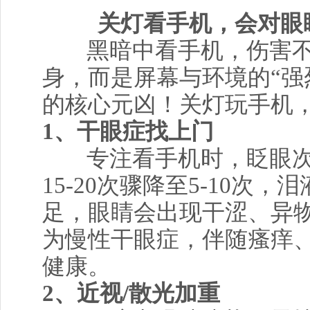
关灯看手机，会对眼
黑暗中看手机，伤害不
身，而是屏幕与环境的“强
的核心元凶！关灯玩手机
1、干眼症找上门
专注看手机时，眨眼
15-20次骤降至5-10次
足，眼睛会出现干涩、异
为慢性干眼症，伴随瘙痒
健康。
2、近视/散光加重