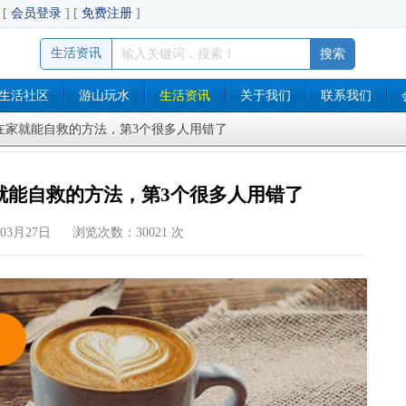
[
会员登录
] [
免费注册
]
生活资讯
生活社区
游山玩水
生活资讯
关于我们
联系我们
个在家就能自救的方法，第3个很多人用错了
就能自救的方法，第3个很多人用错了
03月27日 浏览次数：30021 次